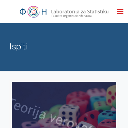
Ispiti